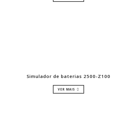
Simulador de baterias 2500-Z100
VER MAIS