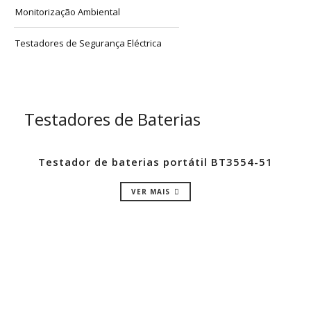
Monitorização Ambiental
Testadores de Segurança Eléctrica
Testadores de Baterias
Testador de baterias portátil BT3554-51
VER MAIS