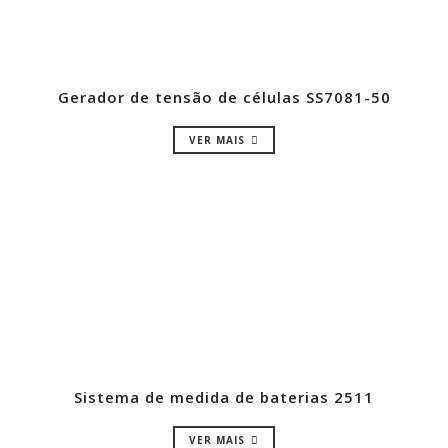
Gerador de tensão de células SS7081-50
VER MAIS
Sistema de medida de baterias 2511
VER MAIS