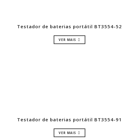
Testador de baterias portátil BT3554-52
VER MAIS
Testador de baterias portátil BT3554-91
VER MAIS