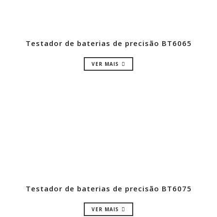
Testador de baterias de precisão BT6065
VER MAIS
Testador de baterias de precisão BT6075
VER MAIS