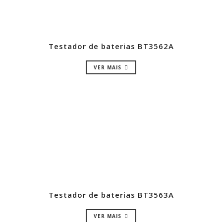
Testador de baterias BT3562A
VER MAIS
Testador de baterias BT3563A
VER MAIS