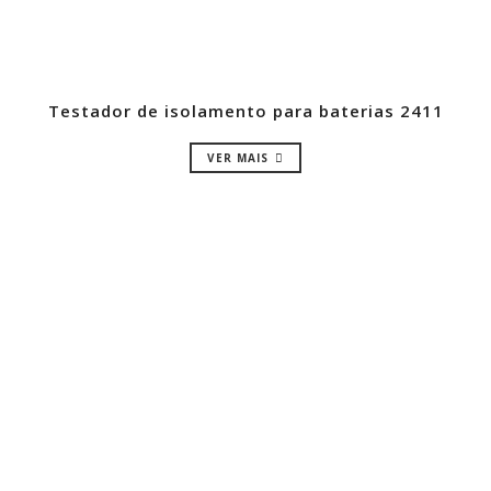
Testador de isolamento para baterias 2411
VER MAIS