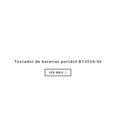
Testador de baterias portátil BT3554-92
VER MAIS