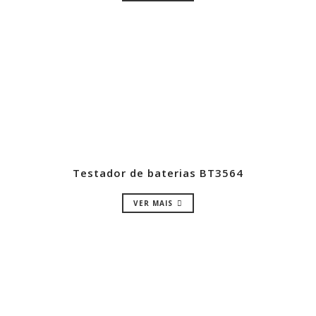
Testador de baterias BT3564
VER MAIS