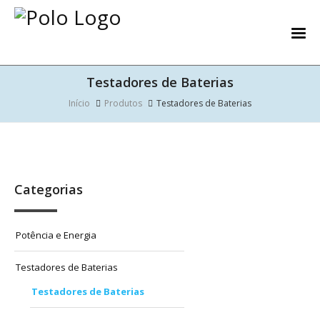
Testadores de Baterias
Início
Produtos
Testadores de Baterias
Categorias
Potência e Energia
Testadores de Baterias
Testadores de Baterias