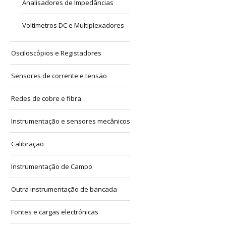
Analisadores de Impedâncias
Voltímetros DC e Multiplexadores
Osciloscópios e Registadores
Sensores de corrente e tensão
Redes de cobre e fibra
Instrumentação e sensores mecânicos
Calibração
Instrumentação de Campo
Outra instrumentação de bancada
Fontes e cargas electrónicas