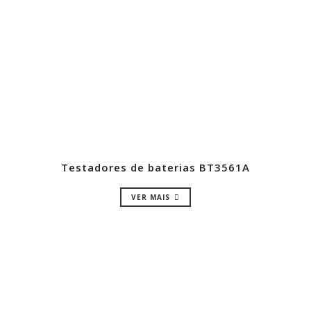
Testadores de baterias BT3561A
VER MAIS