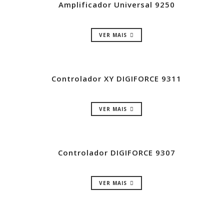
Amplificador Universal 9250
VER MAIS
Controlador XY DIGIFORCE 9311
VER MAIS
Controlador DIGIFORCE 9307
VER MAIS