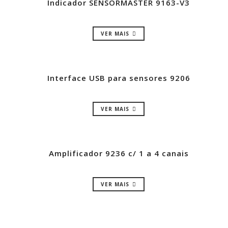
Indicador SENSORMASTER 9163-V3
VER MAIS
Interface USB para sensores 9206
VER MAIS
Amplificador 9236 c/ 1 a 4 canais
VER MAIS