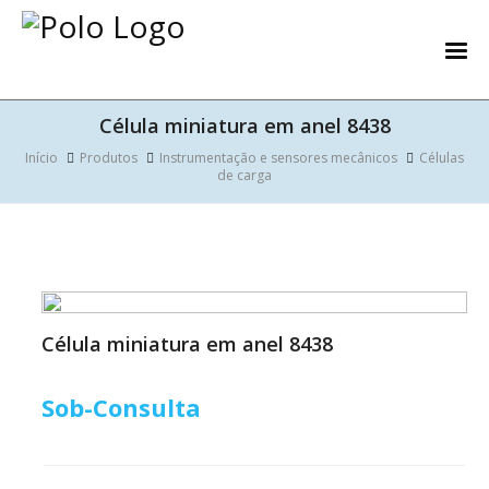
Célula miniatura em anel 8438
Início
Produtos
Instrumentação e sensores mecânicos
Células
de carga
Célula miniatura em anel 8438
Sob-Consulta