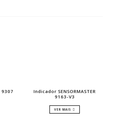
 9307
Indicador SENSORMASTER
9163-V3
VER MAIS