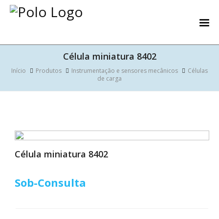
Célula miniatura 8402
Início
Produtos
Instrumentação e sensores mecânicos
Células
de carga
Célula miniatura 8402
Sob-Consulta