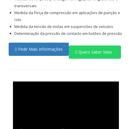
transversais
Medida da força de compressão em aplicações de punção e
rolo
Medida da tensão de molas em suspensões de veículos
Determinação da pressão de contacto em botões de pressão
Pedir Mais Informações
Quero Saber Mais