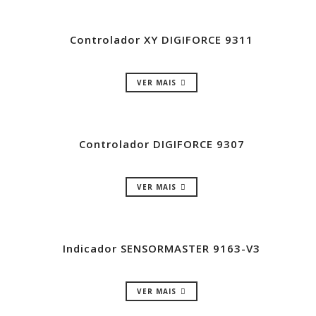
Controlador XY DIGIFORCE 9311
VER MAIS
Controlador DIGIFORCE 9307
VER MAIS
Indicador SENSORMASTER 9163-V3
VER MAIS