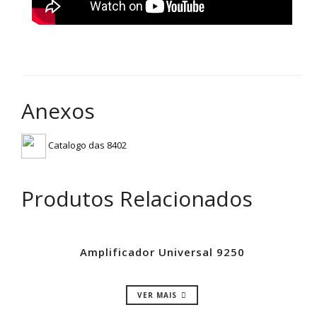
Anexos
Catalogo das 8402
Produtos Relacionados
Amplificador Universal 9250
VER MAIS