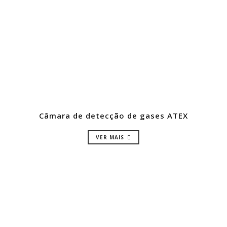
Câmara de detecção de gases ATEX
VER MAIS