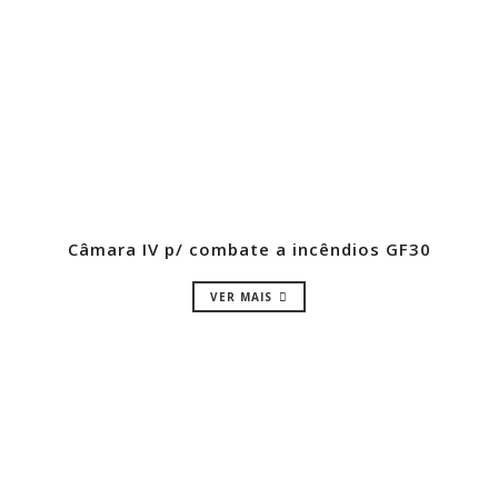
Câmara IV p/ combate a incêndios GF30
VER MAIS