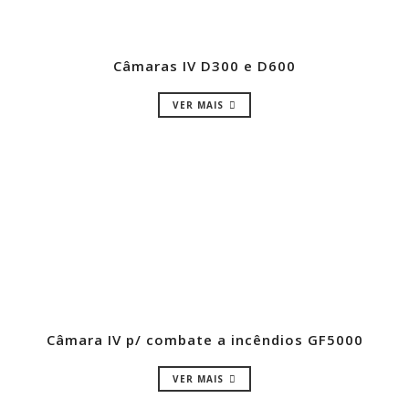
Câmaras IV D300 e D600
VER MAIS
Câmara IV p/ combate a incêndios GF5000
VER MAIS