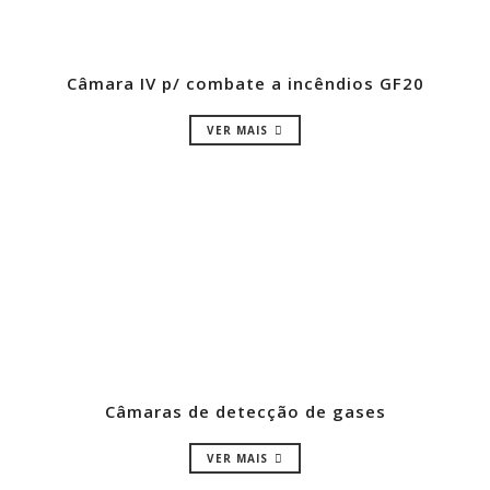
Câmara IV p/ combate a incêndios GF20
VER MAIS
Câmaras de detecção de gases
VER MAIS