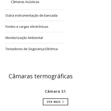
Câmaras Acústicas
Outra instrumentação de bancada
Fontes e cargas electrónicas
Monitorização Ambiental
Testadores de Segurança Eléctrica
Câmaras termográficas
Câmara S1
VER MAIS