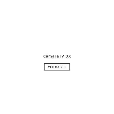
Câmara IV DX
VER MAIS