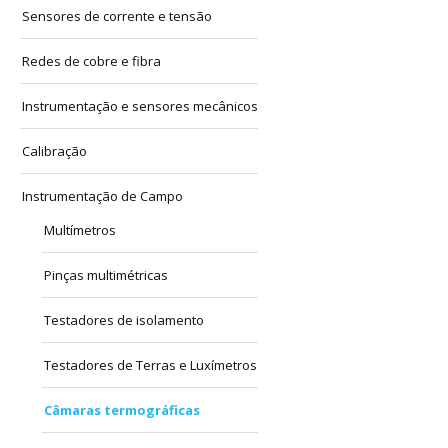
Sensores de corrente e tensão
Redes de cobre e fibra
Instrumentação e sensores mecânicos
Calibração
Instrumentação de Campo
Multímetros
Pinças multimétricas
Testadores de isolamento
Testadores de Terras e Luxímetros
Câmaras termográficas