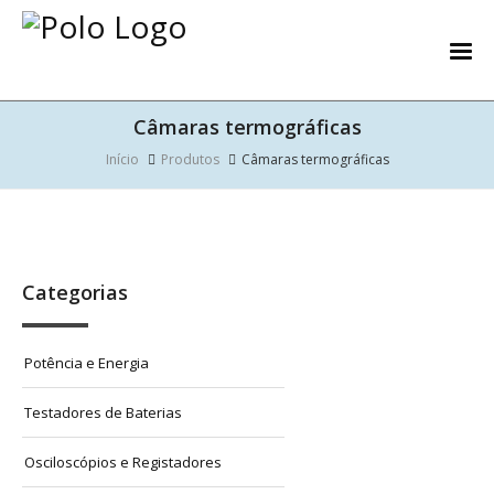
Câmaras termográficas
Início
Produtos
Câmaras termográficas
Categorias
Potência e Energia
Testadores de Baterias
Osciloscópios e Registadores