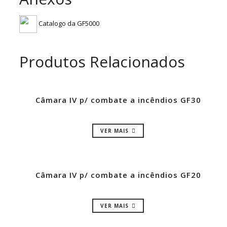
Catalogo da GF5000
Produtos Relacionados
Câmara IV p/ combate a incêndios GF30
VER MAIS
Câmara IV p/ combate a incêndios GF20
VER MAIS