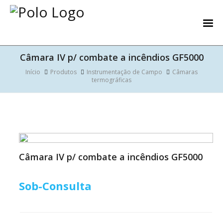
Câmara IV p/ combate a incêndios GF5000
Início
Produtos
Instrumentação de Campo
Câmaras
termográficas
Câmara IV p/ combate a incêndios GF5000
Sob-Consulta