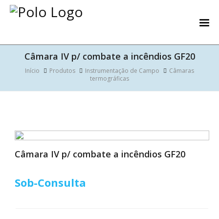
Câmara IV p/ combate a incêndios GF20
Início
Produtos
Instrumentação de Campo
Câmaras
termográficas
Câmara IV p/ combate a incêndios GF20
Sob-Consulta