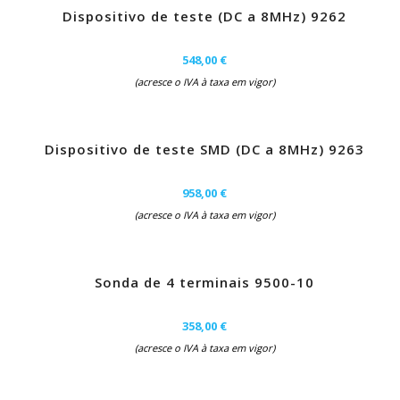
Dispositivo de teste (DC a 8MHz) 9262
548,00 €
(acresce o IVA à taxa em vigor)
Dispositivo de teste SMD (DC a 8MHz) 9263
958,00 €
(acresce o IVA à taxa em vigor)
Sonda de 4 terminais 9500-10
358,00 €
(acresce o IVA à taxa em vigor)