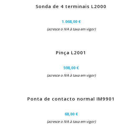
Sonda de 4 terminais L2000
1.068,00 €
(acresce o IVA à taxa em vigor)
Pinça L2001
598,00 €
(acresce o IVA à taxa em vigor)
Ponta de contacto normal IM9901
68,00 €
(acresce o IVA à taxa em vigor)