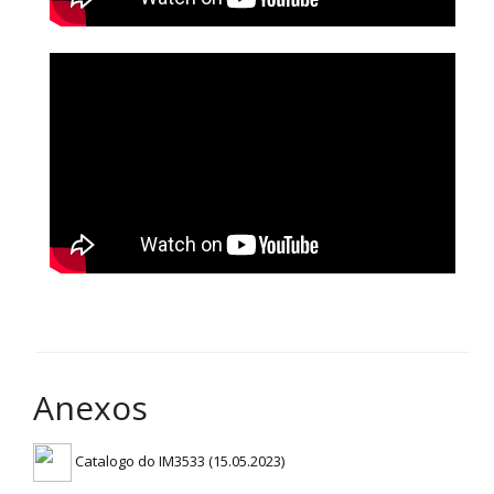
Anexos
Catalogo do IM3533 (15.05.2023)