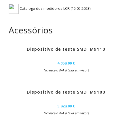
Catalogo dos medidores LCR (15.05.2023)
Acessórios
Dispositivo de teste SMD IM9110
4.058,00 €
(acresce o IVA à taxa em vigor)
Dispositivo de teste SMD IM9100
5.828,00 €
(acresce o IVA à taxa em vigor)