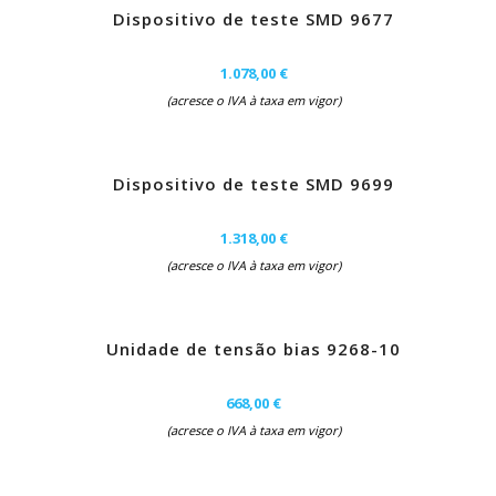
Dispositivo de teste SMD 9677
1.078,00 €
(acresce o IVA à taxa em vigor)
Dispositivo de teste SMD 9699
1.318,00 €
(acresce o IVA à taxa em vigor)
Unidade de tensão bias 9268-10
668,00 €
(acresce o IVA à taxa em vigor)