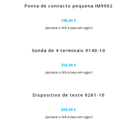
Ponta de contacto pequena IM9902
188,00 €
(acresce o IVA à taxa em vigor)
Sonda de 4 terminais 9140-10
358,00 €
(acresce o IVA à taxa em vigor)
Dispositivo de teste 9261-10
838,00 €
(acresce o IVA à taxa em vigor)