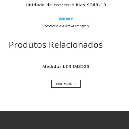
Unidade de corrente bias 9269-10
668,00 €
(acresce o IVA à taxa em vigor)
Produtos Relacionados
Medidor LCR IM3533
VER MAIS