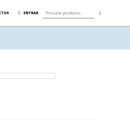
CTOS
ENTRAR