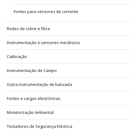
Fontes para sensores de corrente
Redes de cobre e fibra
Instrumentação e sensores mecânicos
Calibração
Instrumentação de Campo
Outra instrumentação de bancada
Fontes e cargas electrónicas
Monitorização Ambiental
Testadores de Segurança Eléctrica