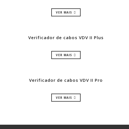
VER MAIS
Verificador de cabos VDV II Plus
VER MAIS
Verificador de cabos VDV II Pro
VER MAIS