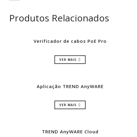
Produtos Relacionados
Verificador de cabos PoE Pro
VER MAIS
Aplicação TREND AnyWARE
VER MAIS
TREND AnyWARE Cloud