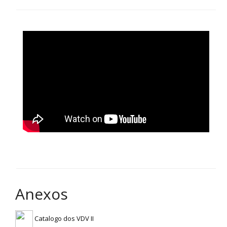
Anexos
Catalogo dos VDV II