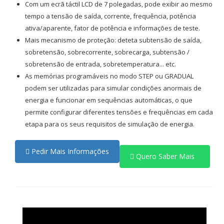
Com um ecrã táctil LCD de 7 polegadas, pode exibir ao mesmo
tempo a tensão de saída, corrente, frequência, potência
ativa/aparente, fator de potência e informações de teste.
Mais mecanismo de proteção: deteta subtensão de saída,
sobretensão, sobrecorrente, sobrecarga, subtensão /
sobretensão de entrada, sobretemperatura... etc.
As memórias programáveis ​​no modo STEP ou GRADUAL
podem ser utilizadas para simular condições anormais de
energia e funcionar em sequências automáticas, o que
permite configurar diferentes tensões e frequências em cada
etapa para os seus requisitos de simulação de energia.
Pedir Mais Informações
Quero Saber Mais