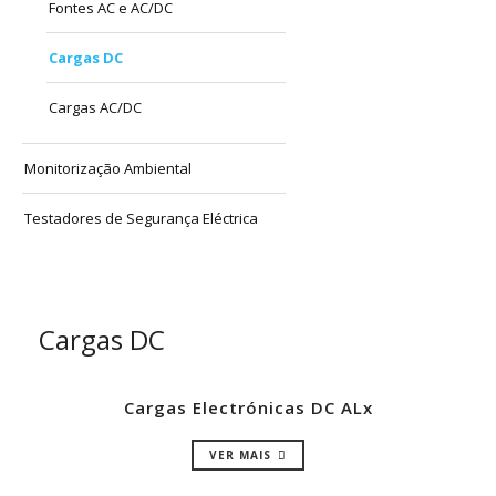
Fontes AC e AC/DC
Cargas DC
Cargas AC/DC
Monitorização Ambiental
Testadores de Segurança Eléctrica
Cargas DC
Cargas Electrónicas DC ALx
VER MAIS