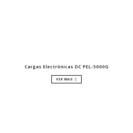
Cargas Electrónicas DC PEL-5000G
VER MAIS