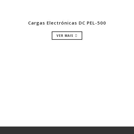
Cargas Electrónicas DC PEL-500
VER MAIS