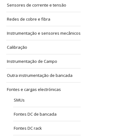
Sensores de corrente e tensão
Redes de cobre e fibra
Instrumentação e sensores mecânicos
Calibração
Instrumentação de Campo
Outra instrumentação de bancada
Fontes e cargas electrónicas
SMUs
Fontes DC de bancada
Fontes DC rack