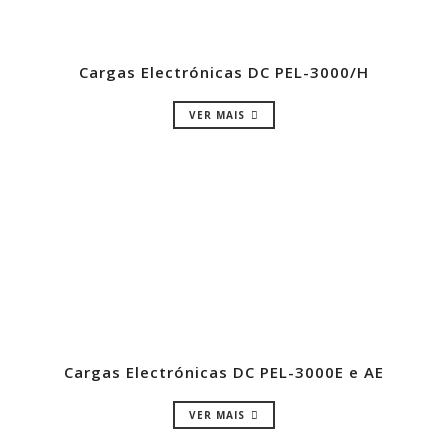
Cargas Electrónicas DC PEL-3000/H
VER MAIS
Cargas Electrónicas DC PEL-3000E e AE
VER MAIS