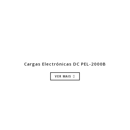
Cargas Electrónicas DC PEL-2000B
VER MAIS