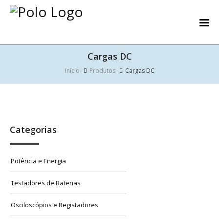
Cargas DC
Início
Produtos
Cargas DC
Categorias
Potência e Energia
Testadores de Baterias
Osciloscópios e Registadores