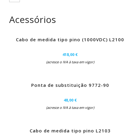
Acessórios
Cabo de medida tipo pino (1000VDC) L2100
418,00 €
(acresce o IVA à taxa em vigor)
Ponta de substituição 9772-90
48,00 €
(acresce o IVA à taxa em vigor)
Cabo de medida tipo pino L2103