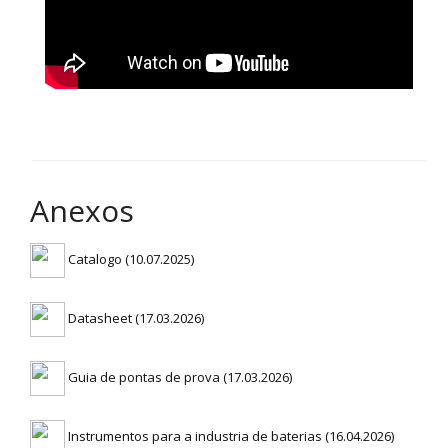
Anexos
Catalogo (10.07.2025)
Datasheet (17.03.2026)
Guia de pontas de prova (17.03.2026)
Instrumentos para a industria de baterias (16.04.2026)