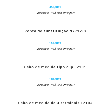
458,00 €
(acresce o IVA à taxa em vigor)
Ponta de substituição 9771-90
158,00 €
(acresce o IVA à taxa em vigor)
Cabo de medida tipo clip L2101
168,00 €
(acresce o IVA à taxa em vigor)
Cabo de medida de 4 terminais L2104