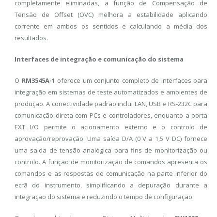
completamente eliminadas, a função de Compensação de
Tensão de Offset (OVC) melhora a estabilidade aplicando
corrente em ambos os sentidos e calculando a média dos
resultados.
Interfaces de integração e comunicação do sistema
O
RM3545A-1
oferece um conjunto completo de interfaces para
integração em sistemas de teste automatizados e ambientes de
produção. A conectividade padrão inclui LAN, USB e RS-232C para
comunicação direta com PCs e controladores, enquanto a porta
EXT I/O permite o acionamento externo e o controlo de
aprovação/reprovação. Uma saída D/A (0 V a 1,5 V DC) fornece
uma saída de tensão analógica para fins de monitorização ou
controlo. A função de monitorização de comandos apresenta os
comandos e as respostas de comunicação na parte inferior do
ecrã do instrumento, simplificando a depuração durante a
integração do sistema e reduzindo o tempo de configuração.