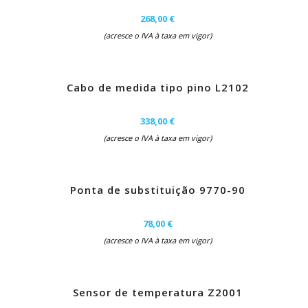
268,00 €
(acresce o IVA à taxa em vigor)
Cabo de medida tipo pino L2102
338,00 €
(acresce o IVA à taxa em vigor)
Ponta de substituição 9770-90
78,00 €
(acresce o IVA à taxa em vigor)
Sensor de temperatura Z2001