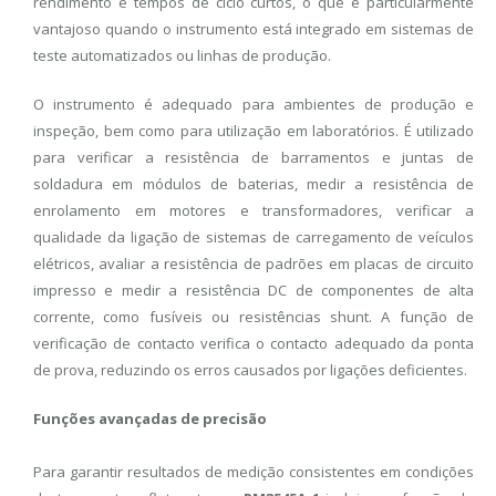
rendimento e tempos de ciclo curtos, o que é particularmente
vantajoso quando o instrumento está integrado em sistemas de
teste automatizados ou linhas de produção.
O instrumento é adequado para ambientes de produção e
inspeção, bem como para utilização em laboratórios. É utilizado
para verificar a resistência de barramentos e juntas de
soldadura em módulos de baterias, medir a resistência de
enrolamento em motores e transformadores, verificar a
qualidade da ligação de sistemas de carregamento de veículos
elétricos, avaliar a resistência de padrões em placas de circuito
impresso e medir a resistência DC de componentes de alta
corrente, como fusíveis ou resistências shunt. A função de
verificação de contacto verifica o contacto adequado da ponta
de prova, reduzindo os erros causados ​​por ligações deficientes.
Funções avançadas de precisão
Para garantir resultados de medição consistentes em condições