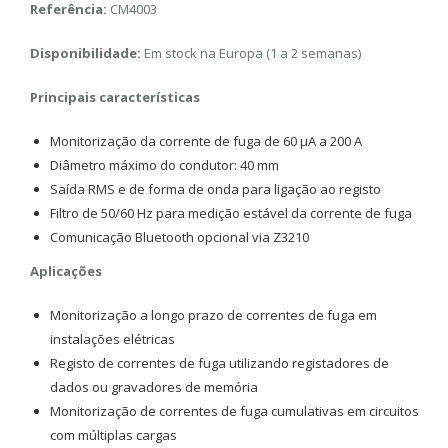
Referência:
CM4003
Disponibilidade:
Em stock na Europa (1 a 2 semanas)
Principais características
Monitorização da corrente de fuga de 60 μA a 200 A
Diâmetro máximo do condutor: 40 mm
Saída RMS e de forma de onda para ligação ao registo
Filtro de 50/60 Hz para medição estável da corrente de fuga
Comunicação Bluetooth opcional via Z3210
Aplicações
Monitorização a longo prazo de correntes de fuga em
instalações elétricas
Registo de correntes de fuga utilizando registadores de
dados ou gravadores de memória
Monitorização de correntes de fuga cumulativas em circuitos
com múltiplas cargas