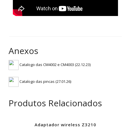
Anexos
Catalogo das CM4002 e CM4003 (22.12.23)
Catalogo das pincas (27.01.26)
Produtos Relacionados
Adaptador wireless Z3210