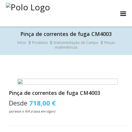
Pinça de correntes de fuga CM4003
Início
Produtos
Instrumentação de Campo
Pinças
multimétricas
Pinça de correntes de fuga CM4003
Desde
718,00 €
(acresce o IVA à taxa em vigor)