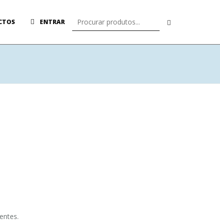
CTOS
ENTRAR
entes.