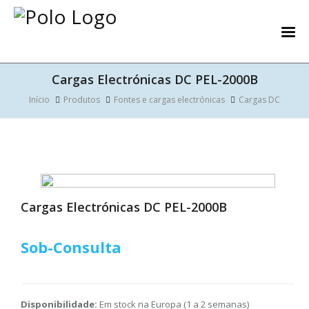
Cargas Electrónicas DC PEL-2000B
Início
Produtos
Fontes e cargas electrónicas
Cargas DC
Cargas Electrónicas DC PEL-2000B
Sob-Consulta
Disponibilidade:
Em stock na Europa (1 a 2 semanas)