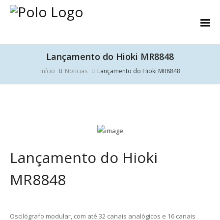
Lançamento do Hioki MR8848
Início
Noticias
Lançamento do Hioki MR8848
Lançamento do Hioki
MR8848
Oscilógrafo modular, com até 32 canais analógicos e 16 canais