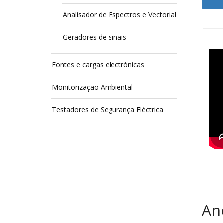
Analisador de Espectros e Vectorial
Geradores de sinais
Fontes e cargas electrónicas
Monitorização Ambiental
Testadores de Segurança Eléctrica
An