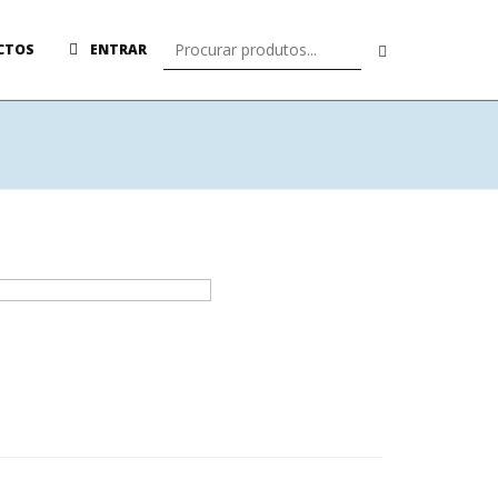
CTOS
ENTRAR