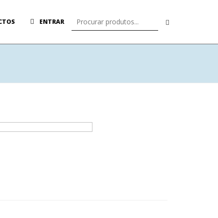
CTOS
ENTRAR