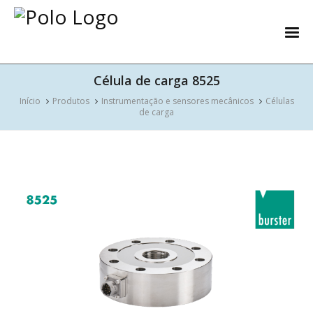
Célula de carga 8525
Início
Produtos
Instrumentação e sensores mecânicos
Células
de carga