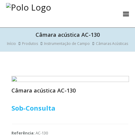
Câmara acústica AC-130
Início
Produtos
Instrumentação de Campo
Câmaras Acústicas
Câmara acústica AC-130
Sob-Consulta
Referência:
AC-130