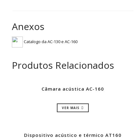
Anexos
Catalogo da AC-130 e AC-160
Produtos Relacionados
Câmara acústica AC-160
VER MAIS
Dispositivo acústico e térmico AT160