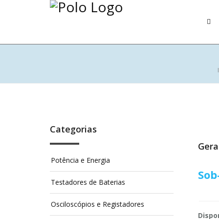
Categorias
Gera
Potência e Energia
Sob
Testadores de Baterias
Osciloscópios e Registadores
Dispon