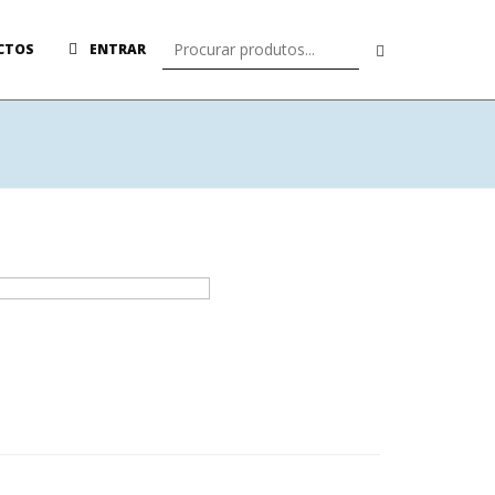
CTOS
ENTRAR