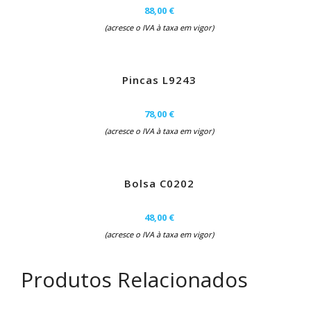
88,00 €
(acresce o IVA à taxa em vigor)
Pincas L9243
78,00 €
(acresce o IVA à taxa em vigor)
Bolsa C0202
48,00 €
(acresce o IVA à taxa em vigor)
Produtos Relacionados