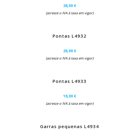
28,00 €
(acresce o IVA à taxa em vigor)
Pontas L4932
28,00 €
(acresce o IVA à taxa em vigor)
Pontas L4933
18,00 €
(acresce o IVA à taxa em vigor)
Garras pequenas L4934