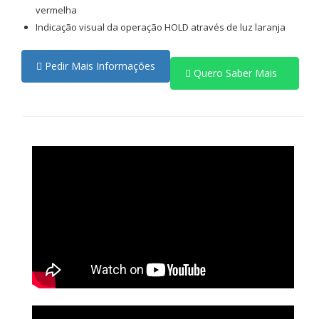
vermelha
Indicação visual da operação HOLD através de luz laranja
Pedir Mais Informações
Quero Saber Mais