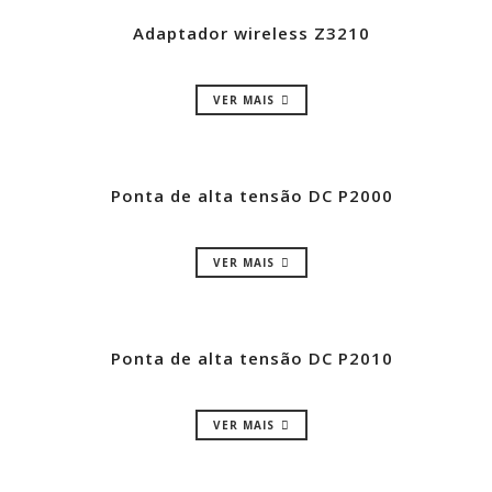
Adaptador wireless Z3210
VER MAIS
Ponta de alta tensão DC P2000
VER MAIS
Ponta de alta tensão DC P2010
VER MAIS