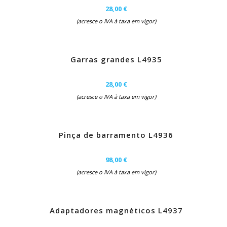
28,00 €
(acresce o IVA à taxa em vigor)
Garras grandes L4935
28,00 €
(acresce o IVA à taxa em vigor)
Pinça de barramento L4936
98,00 €
(acresce o IVA à taxa em vigor)
Adaptadores magnéticos L4937