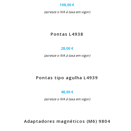
108,00 €
(acresce o IVA à taxa em vigor)
Pontas L4938
28,00 €
(acresce o IVA à taxa em vigor)
Pontas tipo agulha L4939
48,00 €
(acresce o IVA à taxa em vigor)
Adaptadores magnéticos (M6) 9804