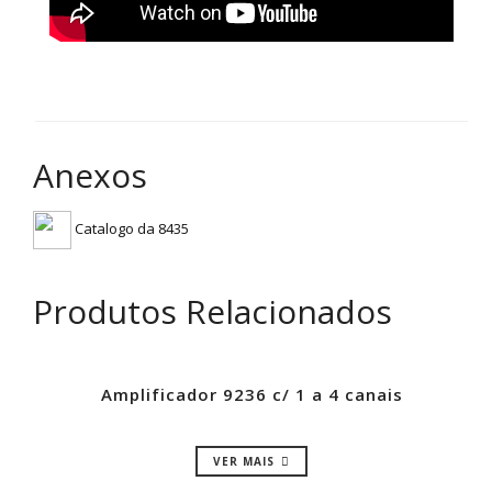
Anexos
Catalogo da 8435
Produtos Relacionados
Amplificador 9236 c/ 1 a 4 canais
VER MAIS