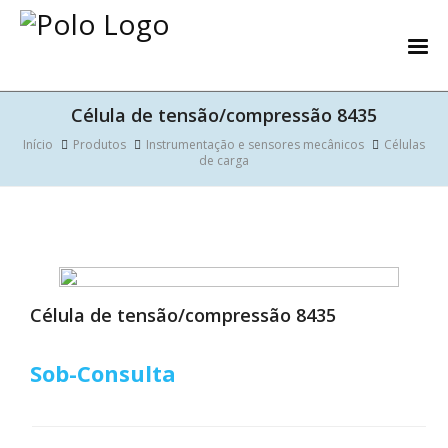
Célula de tensão/compressão 8435
Início
Produtos
Instrumentação e sensores mecânicos
Células
de carga
Célula de tensão/compressão 8435
Sob-Consulta