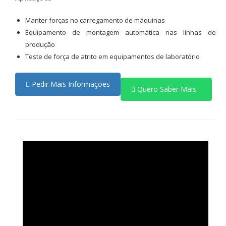
Manter forças no carregamento de máquinas
Equipamento de montagem automática nas linhas de
produção
Teste de força de atrito em equipamentos de laboratório
Pedir Mais Informações
Quero Saber Mais