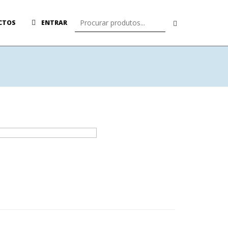
CTOS
ENTRAR