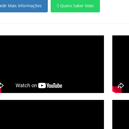
dir Mais Informações
Quero Saber Mais