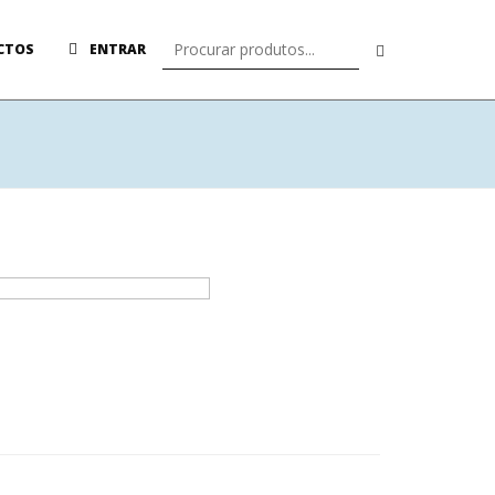
CTOS
ENTRAR