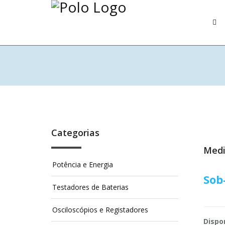
Categorias
Medi
Potência e Energia
Sob
Testadores de Baterias
Osciloscópios e Registadores
Dispon