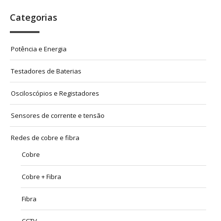
Categorias
Potência e Energia
Testadores de Baterias
Osciloscópios e Registadores
Sensores de corrente e tensão
Redes de cobre e fibra
Cobre
Cobre + Fibra
Fibra