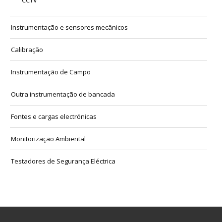
CCTV
Instrumentação e sensores mecânicos
Calibração
Instrumentação de Campo
Outra instrumentação de bancada
Fontes e cargas electrónicas
Monitorização Ambiental
Testadores de Segurança Eléctrica