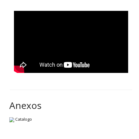
Anexos
Catalogo