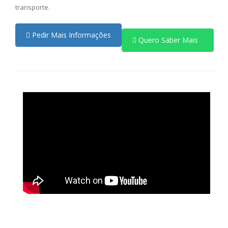
transporte.
Pedir Mais Informações
Quero Saber Mais