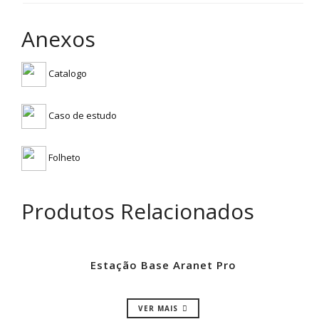
Anexos
Catalogo
Caso de estudo
Folheto
Produtos Relacionados
Estação Base Aranet Pro
VER MAIS