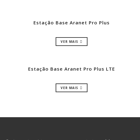
Estação Base Aranet Pro Plus
VER MAIS
Estação Base Aranet Pro Plus LTE
VER MAIS