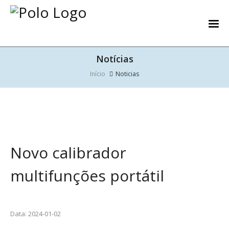
Notícias
Início
Noticias
Novo calibrador
multifunções portátil
Data: 2024-01-02