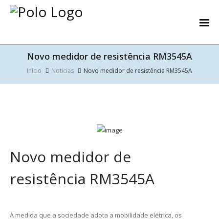
Novo medidor de resistência RM3545A
Início
Noticias
Novo medidor de resistência RM3545A
Novo medidor de
resistência RM3545A
À medida que a sociedade adota a mobilidade elétrica, os