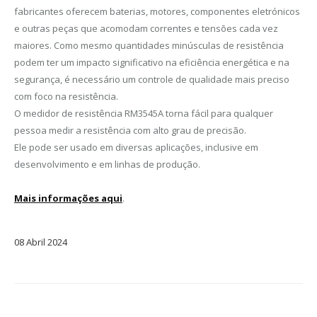
fabricantes oferecem baterias, motores, componentes eletrónicos
e outras peças que acomodam correntes e tensões cada vez
maiores. Como mesmo quantidades minúsculas de resistência
podem ter um impacto significativo na eficiência energética e na
segurança, é necessário um controle de qualidade mais preciso
com foco na resistência.
O medidor de resistência RM3545A torna fácil para qualquer
pessoa medir a resistência com alto grau de precisão.
Ele pode ser usado em diversas aplicações, inclusive em
desenvolvimento e em linhas de produção.
Mais informações aqui
.
08
Abril
2024