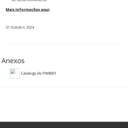
Mais informações aqui
.
01
Outubro
2024
Anexos
Catalogo do PW8001