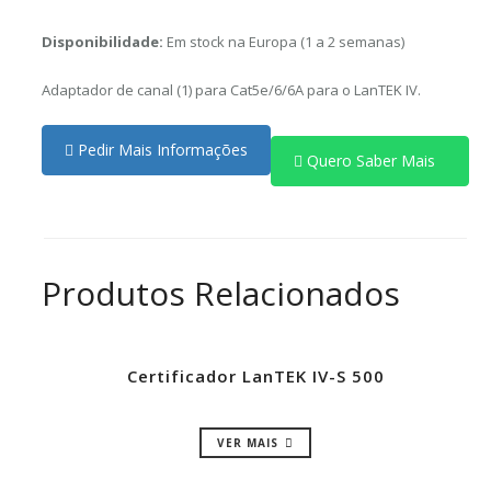
Disponibilidade:
Em stock na Europa (1 a 2 semanas)
Adaptador de canal (1) para Cat5e/6/6A para o LanTEK IV.
Pedir Mais Informações
Quero Saber Mais
Produtos Relacionados
Certificador LanTEK IV-S 500
VER MAIS