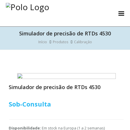
Simulador de precisão de RTDs 4530
Início
Produtos
Calibração
Simulador de precisão de RTDs 4530
Sob-Consulta
Disponibilidade:
Em stock na Europa (1 a 2 semanas)