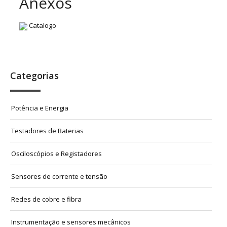
Anexos
Catalogo
Categorias
Potência e Energia
Testadores de Baterias
Osciloscópios e Registadores
Sensores de corrente e tensão
Redes de cobre e fibra
Instrumentação e sensores mecânicos