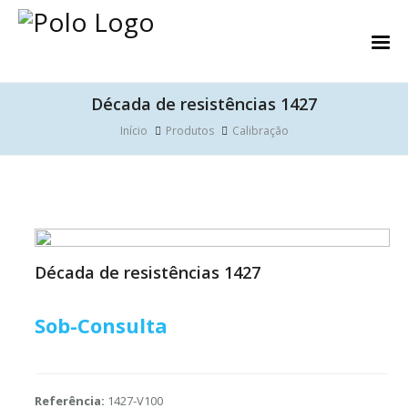
Década de resistências 1427
Início
Produtos
Calibração
Década de resistências 1427
Sob-Consulta
Referência:
1427-V100