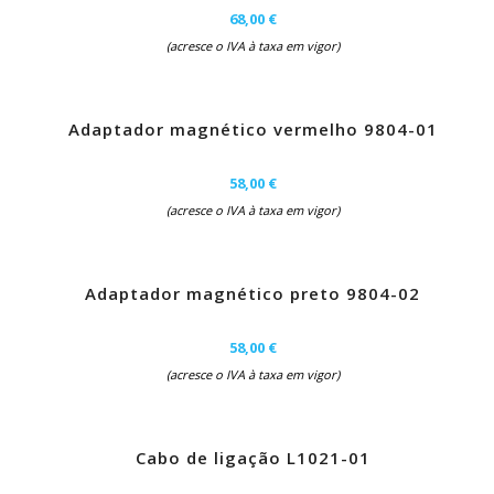
68,00 €
(acresce o IVA à taxa em vigor)
Adaptador magnético vermelho 9804-01
58,00 €
(acresce o IVA à taxa em vigor)
Adaptador magnético preto 9804-02
58,00 €
(acresce o IVA à taxa em vigor)
Cabo de ligação L1021-01