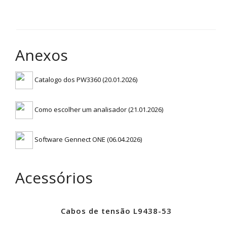
Anexos
Catalogo dos PW3360 (20.01.2026)
Como escolher um analisador (21.01.2026)
Software Gennect ONE (06.04.2026)
Acessórios
Cabos de tensão L9438-53