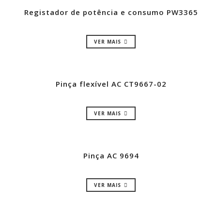
Registador de potência e consumo PW3365
VER MAIS
Pinça flexível AC CT9667-02
VER MAIS
Pinça AC 9694
VER MAIS