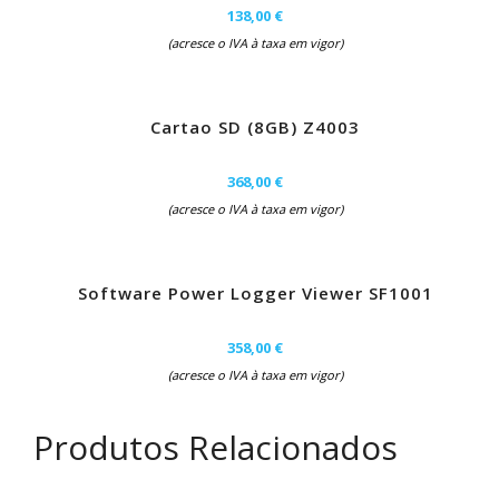
138,00 €
(acresce o IVA à taxa em vigor)
Cartao SD (8GB) Z4003
368,00 €
(acresce o IVA à taxa em vigor)
Software Power Logger Viewer SF1001
358,00 €
(acresce o IVA à taxa em vigor)
Produtos Relacionados