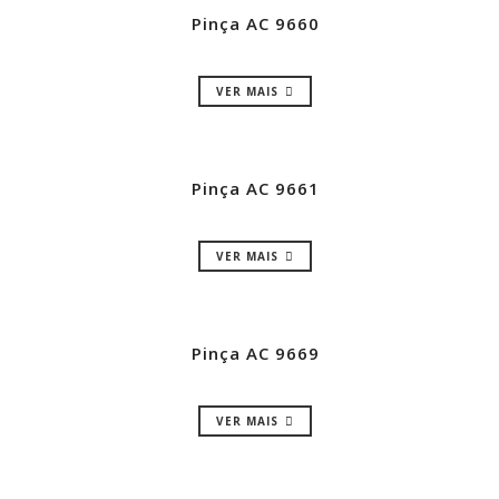
Pinça AC 9660
VER MAIS
Pinça AC 9661
VER MAIS
Pinça AC 9669
VER MAIS