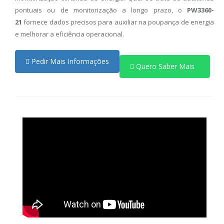
pontuais ou de monitorização a longo prazo, o
PW3360-
21
fornece dados precisos para auxiliar na poupança de energia
e melhorar a eficiência operacional.
Pedir Mais Informações
Quero Saber Mais