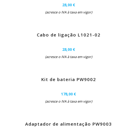
28,00 €
(acresce o IVA à taxa em vigor)
Cabo de ligação L1021-02
28,00 €
(acresce o IVA à taxa em vigor)
Kit de bateria PW9002
178,00 €
(acresce o IVA à taxa em vigor)
Adaptador de alimentação PW9003