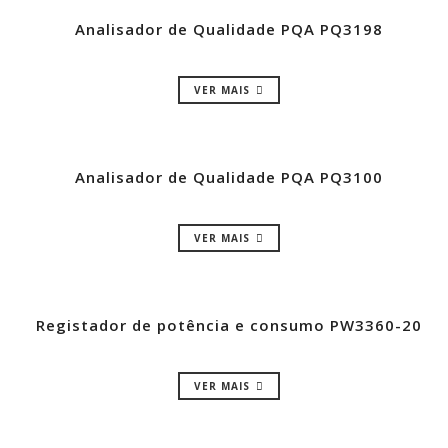
Analisador de Qualidade PQA PQ3198
VER MAIS
Analisador de Qualidade PQA PQ3100
VER MAIS
Registador de potência e consumo PW3360-20
VER MAIS