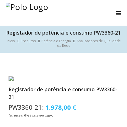
Registador de potência e consumo PW3360-21
Início
Produtos
Potência e Energia
Analisadores de Qualidade
da Rede
Registador de potência e consumo PW3360-
21
PW3360-21:
1.978,00 €
(acresce o IVA à taxa em vigor)