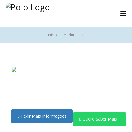
Início
Produtos
Pedir Mais Informações
Quero Saber Mais