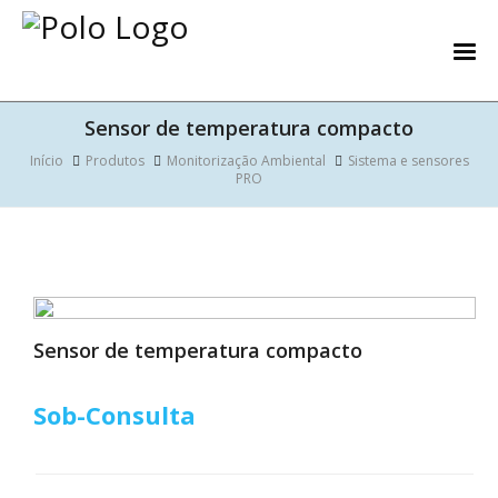
Sensor de temperatura compacto
Início
Produtos
Monitorização Ambiental
Sistema e sensores
PRO
Sensor de temperatura compacto
Sob-Consulta