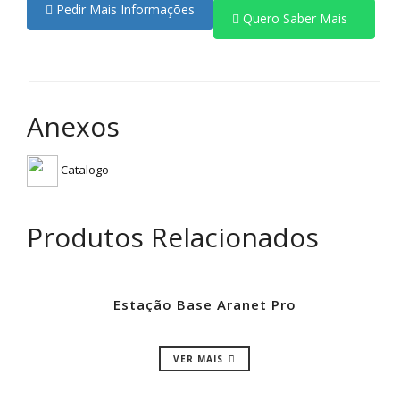
Pedir Mais Informações
Quero Saber Mais
Anexos
Catalogo
Produtos Relacionados
Estação Base Aranet Pro
VER MAIS