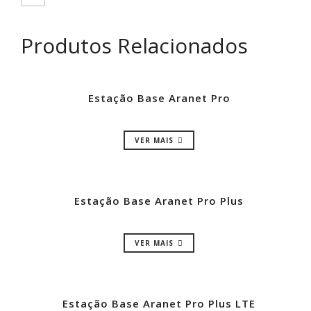
Produtos Relacionados
Estação Base Aranet Pro
VER MAIS
Estação Base Aranet Pro Plus
VER MAIS
Estação Base Aranet Pro Plus LTE