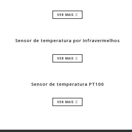
VER MAIS
Sensor de temperatura por Infravermelhos
VER MAIS
Sensor de temperatura PT100
VER MAIS