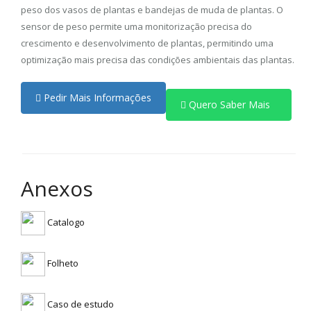
peso dos vasos de plantas e bandejas de muda de plantas. O
sensor de peso permite uma monitorização precisa do
crescimento e desenvolvimento de plantas, permitindo uma
optimização mais precisa das condições ambientais das plantas.
Pedir Mais Informações
Quero Saber Mais
Anexos
Catalogo
Folheto
Caso de estudo