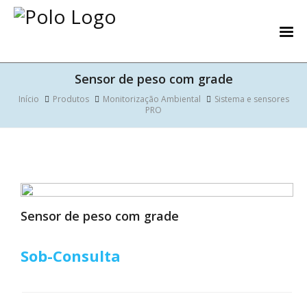
Sensor de peso com grade
Início
Produtos
Monitorização Ambiental
Sistema e sensores
PRO
Sensor de peso com grade
Sob-Consulta