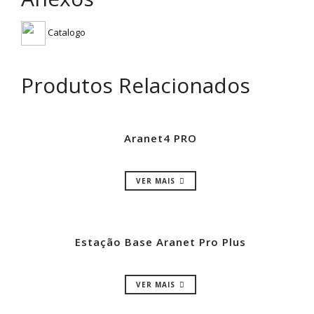
Catalogo
Produtos Relacionados
Aranet4 PRO
VER MAIS
Estação Base Aranet Pro Plus
VER MAIS