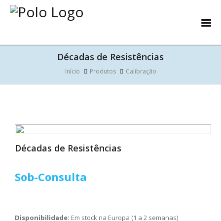
Décadas de Resistências
Início
Produtos
Calibração
Décadas de Resistências
Sob-Consulta
Disponibilidade:
Em stock na Europa (1 a 2 semanas)