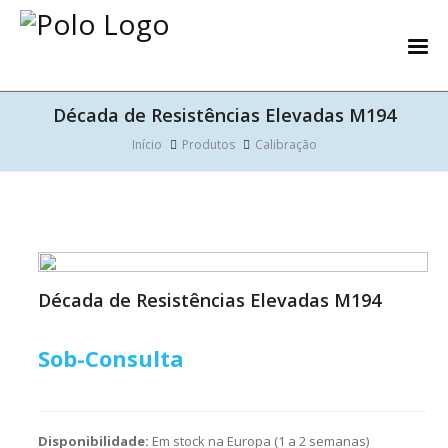
Década de Resistências Elevadas M194
Início
Produtos
Calibração
Década de Resistências Elevadas M194
Sob-Consulta
Disponibilidade:
Em stock na Europa (1 a 2 semanas)