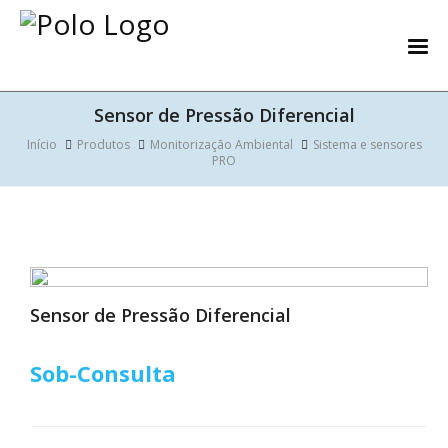
Sensor de Pressão Diferencial
Início
Produtos
Monitorização Ambiental
Sistema e sensores
PRO
Sensor de Pressão Diferencial
Sob-Consulta