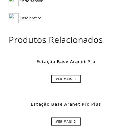
Kit do sensor
Caso pratico
Produtos Relacionados
Estação Base Aranet Pro
VER MAIS
Estação Base Aranet Pro Plus
VER MAIS