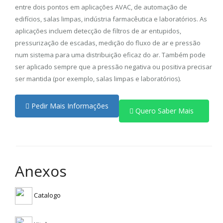
entre dois pontos em aplicações AVAC, de automação de
edifícios, salas limpas, indústria farmacêutica e laboratórios. As
aplicações incluem detecção de filtros de ar entupidos,
pressurização de escadas, medição do fluxo de ar e pressão
num sistema para uma distribuição eficaz do ar. Também pode
ser aplicado sempre que a pressão negativa ou positiva precisar
ser mantida (por exemplo, salas limpas e laboratórios).
Pedir Mais Informações
Quero Saber Mais
Anexos
Catalogo