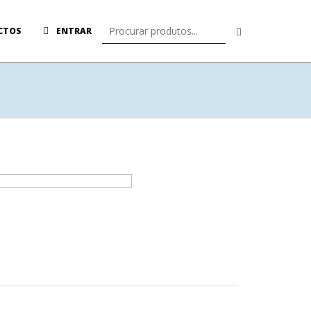
CTOS
ENTRAR