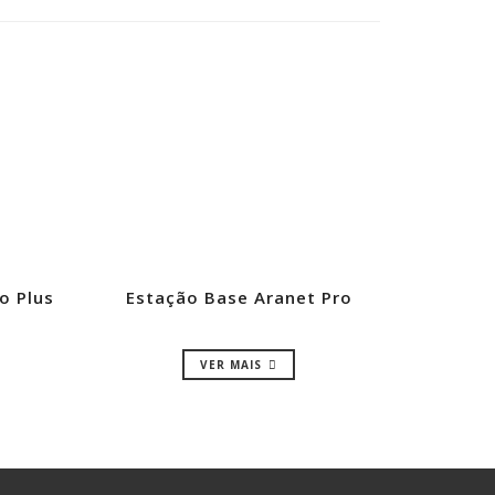
o Plus
Estação Base Aranet Pro
VER MAIS