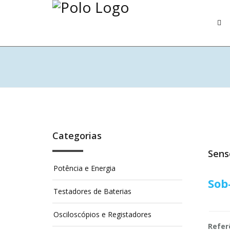
Categorias
Sens
Potência e Energia
Sob
Testadores de Baterias
Osciloscópios e Registadores
Refer