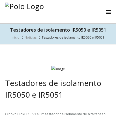
Testadores de isolamento IR5050 e IR5051
Início
Noticias
Testadores de isolamento IR5050 e IR5051
Testadores de isolamento
IR5050 e IR5051
O novo Hioki IR5051 é um testador de isolamento de alta tensão